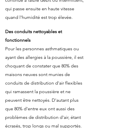
continue à faible débit ou intermittent, 
qui passe ensuite en haute vitesse 
quand l'humidité est trop élevée.
Des conduits nettoyables et 
fonctionnels
Pour les personnes asthmatiques ou 
ayant des allergies à la poussière, il est 
choquant de constater que 80% des 
maisons neuves sont munies de 
conduits de distribution d'air flexibles 
qui ramassent la poussière et ne 
peuvent être nettoyés. D'autant plus 
que 80% d'entre eux ont aussi des 
problèmes de distribution d'air, étant 
écrasés, trop longs ou mal supportés.