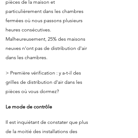
pièces de la maison et 
particulièrement dans les chambres 
fermées où nous passons plusieurs 
heures consécutives. 
Malheureusement, 25% des maisons 
neuves n'ont pas de distribution d'air 
dans les chambres.
> Première vérification : y a-t-il des 
grilles de distribution d'air dans les 
pièces où vous dormez?
Le mode de contrôle
Il est inquiétant de constater que plus 
de la moitié des installations des 