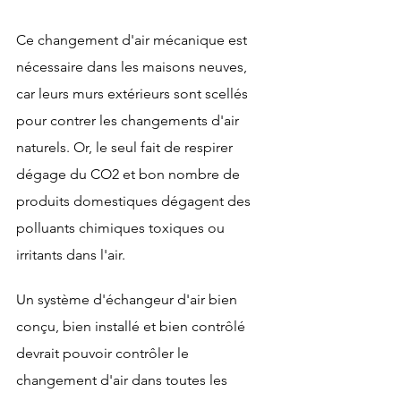
Ce changement d'air mécanique est 
nécessaire dans les maisons neuves, 
car leurs murs extérieurs sont scellés 
pour contrer les changements d'air 
naturels. Or, le seul fait de respirer 
dégage du CO2 et bon nombre de 
produits domestiques dégagent des 
polluants chimiques toxiques ou 
irritants dans l'air.
Un système d'échangeur d'air bien 
conçu, bien installé et bien contrôlé 
devrait pouvoir contrôler le 
changement d'air dans toutes les 