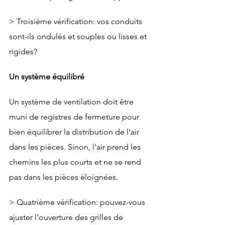
> Troisième vérification: vos conduits 
sont-ils ondulés et souples ou lisses et 
rigides?
Un système équilibré
Un système de ventilation doit être 
muni de registres de fermeture pour 
bien équilibrer la distribution de l'air 
dans les pièces. Sinon, l'air prend les 
chemins les plus courts et ne se rend 
pas dans les pièces éloignées.
> Quatrième vérification: pouvez-vous 
ajuster l'ouverture des grilles de 