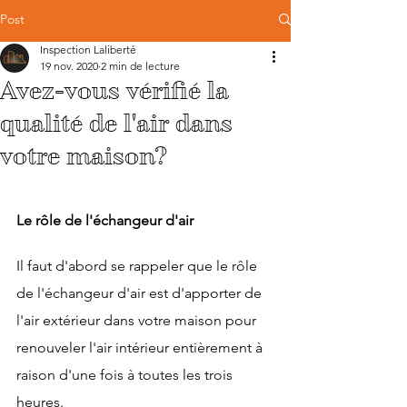
Post
Inspection Laliberté
19 nov. 2020
2 min de lecture
Avez-vous vérifié la
qualité de l'air dans
votre maison?
Le rôle de l'échangeur d'air
Il faut d'abord se rappeler que le rôle 
de l'échangeur d'air est d'apporter de 
l'air extérieur dans votre maison pour 
renouveler l'air intérieur entièrement à 
raison d'une fois à toutes les trois 
heures.