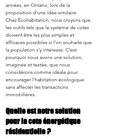
années, en Ontario, lors de la 
proposition d'une idée similaire.
Chez Écohabitation, nous croyons que 
les outils tels que le système de cotes 
doivent être les plus simples et 
efficaces possibles si l’on souhaite que 
la population s’y intéresse. C’est 
pourquoi nous avons une solution, 
imaginée et testée, que nous 
considérons comme idéale pour 
encourager l’habitation écologique 
sans affecter les transactions 
immobilières.
Quelle est notre solution 
pour la cote énergétique 
résidentielle ?