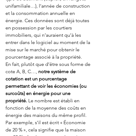
unifamiliale…), l’année de construction 
et la consommation annuelle en 
énergie. Ces données sont déjà toutes 
en possession par les courtiers 
immobiliers, qui n’auraient qu’à les 
entrer dans le logiciel au moment de la 
mise sur le marché pour obtenir le 
pourcentage associé à la propriété.
En fait, plutôt que d’être sous forme de 
cote A, B, C…, 
notre système de 
cotation est un pourcentage 
permettant de voir les économies (ou 
surcoûts) en énergie pour une 
propriété.
 Le nombre est établi en 
fonction de la moyenne des coûts en 
énergie des maisons du même profil. 
Par exemple, s’il est écrit « Économie 
de 20 % », cela signifie que la maison 