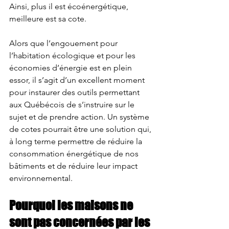
Ainsi, plus il est écoénergétique, 
meilleure est sa cote. 
Alors que l’engouement pour 
l’habitation écologique et pour les 
économies d’énergie est en plein 
essor, il s’agit d’un excellent moment 
pour instaurer des outils permettant 
aux Québécois de s’instruire sur le 
sujet et de prendre action. Un système 
de cotes pourrait être une solution qui, 
à long terme permettre de réduire la 
consommation énergétique de nos 
bâtiments et de réduire leur impact 
environnemental.
Pourquoi les maisons ne 
sont pas concernées par les 