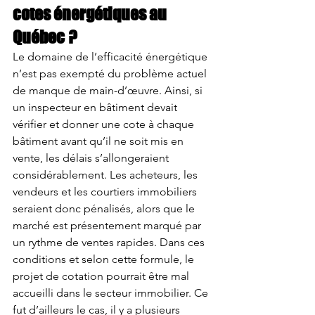
cotes énergétiques au 
Québec ?
Le domaine de l’efficacité énergétique 
n’est pas exempté du problème actuel 
de manque de main-d’œuvre. Ainsi, si 
un inspecteur en bâtiment devait 
vérifier et donner une cote à chaque 
bâtiment avant qu’il ne soit mis en 
vente, les délais s’allongeraient 
considérablement. Les acheteurs, les 
vendeurs et les courtiers immobiliers 
seraient donc pénalisés, alors que le 
marché est présentement marqué par 
un rythme de ventes rapides. Dans ces 
conditions et selon cette formule, le 
projet de cotation pourrait être mal 
accueilli dans le secteur immobilier. Ce 
fut d’ailleurs le cas, il y a plusieurs 