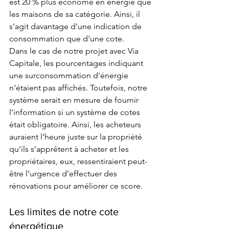
est 20 % plus économe en énergie que 
les maisons de sa catégorie. Ainsi, il 
s'agit davantage d'une indication de 
consommation que d'une cote. 
Dans le cas de notre projet avec Via 
Capitale, les pourcentages indiquant 
une surconsommation d’énergie 
n’étaient pas affichés. Toutefois, notre 
système serait en mesure de fournir 
l’information si un système de cotes 
était obligatoire. Ainsi, les acheteurs 
auraient l’heure juste sur la propriété 
qu’ils s’apprêtent à acheter et les 
propriétaires, eux, ressentiraient peut-
être l’urgence d’effectuer des 
rénovations pour améliorer ce score.
Les limites de notre cote 
énergétique