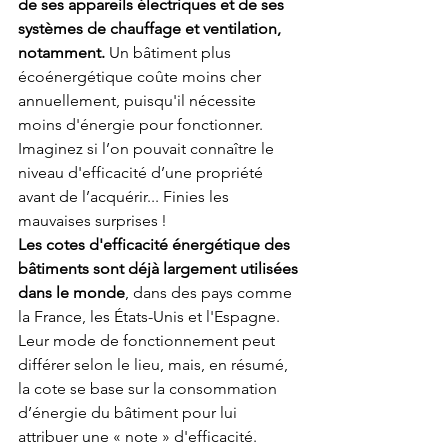
de ses appareils électriques et de ses 
systèmes de chauffage et ventilation, 
notamment.
 Un bâtiment plus 
écoénergétique coûte moins cher 
annuellement, puisqu'il nécessite 
moins d'énergie pour fonctionner. 
Imaginez si l’on pouvait connaître le 
niveau d'efficacité d’une propriété 
avant de l’acquérir... Finies les 
mauvaises surprises !
Les cotes d'efficacité énergétique des 
bâtiments sont déjà largement utilisées 
dans le monde
, dans des pays comme 
la France, les États-Unis et l'Espagne. 
Leur mode de fonctionnement peut 
différer selon le lieu, mais, en résumé, 
la cote se base sur la consommation 
d’énergie du bâtiment pour lui 
attribuer une « note » d'efficacité. 