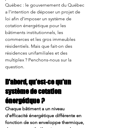
Québec : le gouvernement du Québec 
a l’intention de déposer un projet de 
loi afin d’imposer un système de 
cotation énergétique pour les 
bâtiments institutionnels, les 
commerces et les gros immeubles 
résidentiels. Mais que fait-on des 
résidences unifamiliales et des 
multiplex ? Penchons-nous sur la 
question.
D'abord, qu’est-ce qu’un 
système de cotation 
énergétique ?
Chaque bâtiment a un niveau 
d'efficacité énergétique différente en 
fonction de son enveloppe thermique, 