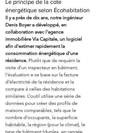
Le principe de la cote 
énergétique selon Écohabitation
Il y a près de dix ans, notre ingénieur 
Denis Boyer a développé, en 
collaboration avec l’agence 
immobilière Via Capitale,
 un logiciel 
afin d’estimer rapidement la 
consommation énergétique d'une 
résidence.
 Plutôt que de requérir la 
visite d’un inspecteur en bâtiment, 
l'évaluation e se base sur la facture 
d’électricité de la résidence et la 
compare à celles des habitations 
similaires. L’outil utilise une série de 
données pour créer des profils de 
maisons comparables, tels que le 
nombre d’occupants, la superficie 
habitable, la région (pour le climat), le 
type de bâtiment (duplex, en rangée, 