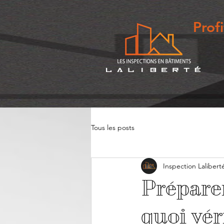
Prof
Tous les posts
Inspection Lalibert
Préparer
quoi vér