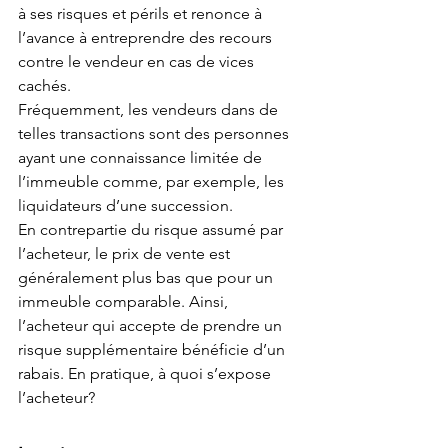
à ses risques et périls et renonce à 
l’avance à entreprendre des recours 
contre le vendeur en cas de vices 
cachés.
Fréquemment, les vendeurs dans de 
telles transactions sont des personnes 
ayant une connaissance limitée de 
l’immeuble comme, par exemple, les 
liquidateurs d’une succession.
En contrepartie du risque assumé par 
l’acheteur, le prix de vente est 
généralement plus bas que pour un 
immeuble comparable. Ainsi, 
l’acheteur qui accepte de prendre un 
risque supplémentaire bénéficie d’un 
rabais. En pratique, à quoi s’expose 
l’acheteur?