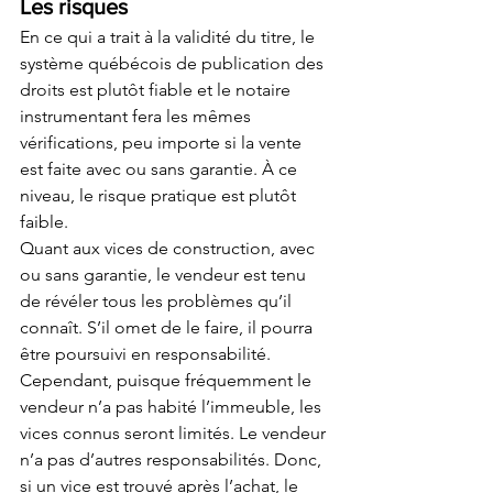
Les risques
En ce qui a trait à la validité du titre, le 
système québécois de publication des 
droits est plutôt fiable et le notaire 
instrumentant fera les mêmes 
vérifications, peu importe si la vente 
est faite avec ou sans garantie. À ce 
niveau, le risque pratique est plutôt 
faible.
Quant aux vices de construction, avec 
ou sans garantie, le vendeur est tenu 
de révéler tous les problèmes qu’il 
connaît. S’il omet de le faire, il pourra 
être poursuivi en responsabilité. 
Cependant, puisque fréquemment le 
vendeur n’a pas habité l’immeuble, les 
vices connus seront limités. Le vendeur 
n’a pas d’autres responsabilités. Donc, 
si un vice est trouvé après l’achat, le 