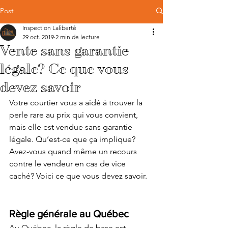
Post
Inspection Laliberté
29 oct. 2019
2 min de lecture
Vente sans garantie
légale? Ce que vous
devez savoir
Votre courtier vous a aidé à trouver la 
perle rare au prix qui vous convient, 
mais elle est vendue sans garantie 
légale. Qu’est-ce que ça implique? 
Avez-vous quand même un recours 
contre le vendeur en cas de vice 
caché? Voici ce que vous devez savoir.
Règle générale au Québec
Au Québec, la règle de base est 