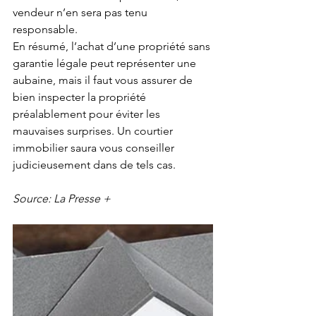
vendeur n’en sera pas tenu 
responsable.
En résumé, l’achat d’une propriété sans 
garantie légale peut représenter une 
aubaine, mais il faut vous assurer de 
bien inspecter la propriété 
préalablement pour éviter les 
mauvaises surprises. Un courtier 
immobilier saura vous conseiller 
judicieusement dans de tels cas. 
Source: La Presse +