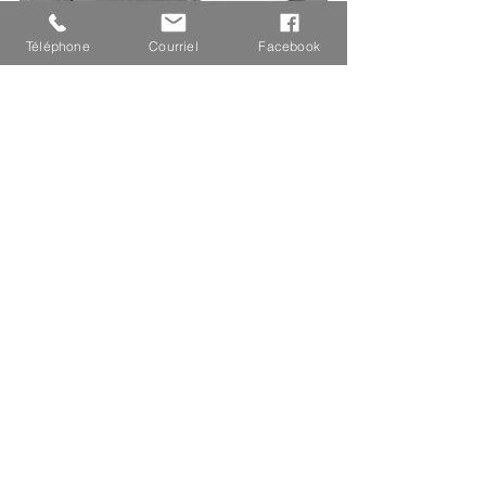
Téléphone
Courriel
Facebook