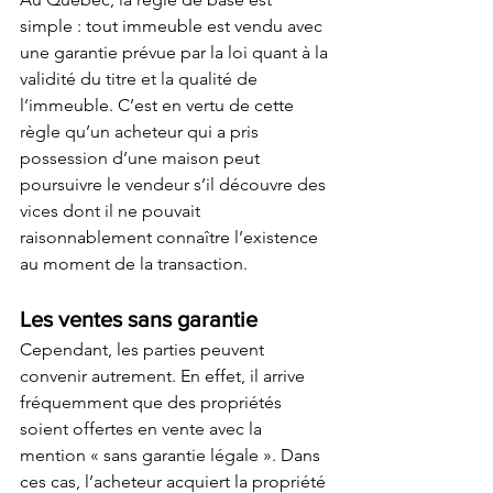
simple : tout immeuble est vendu avec 
une garantie prévue par la loi quant à la 
validité du titre et la qualité de 
l’immeuble. C’est en vertu de cette 
règle qu’un acheteur qui a pris 
possession d’une maison peut 
poursuivre le vendeur s’il découvre des 
vices dont il ne pouvait 
raisonnablement connaître l’existence 
au moment de la transaction.
Les ventes sans garantie
Cependant, les parties peuvent 
convenir autrement. En effet, il arrive 
fréquemment que des propriétés 
soient offertes en vente avec la 
mention « sans garantie légale ». Dans 
ces cas, l’acheteur acquiert la propriété 