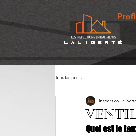
Prof
Tous les posts
Inspection Lalibert
VENTI
Quel est le ta