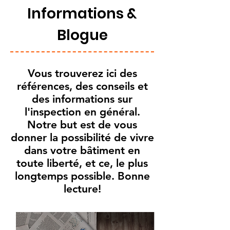
Informations &
Blogue
Vous trouverez ici des
références, des conseils et
des informations sur
l'inspection en général.
Notre but est de vous
donner la possibilité de vivre
dans votre bâtiment en
toute liberté, et ce, le plus
longtemps possible. Bonne
lecture!