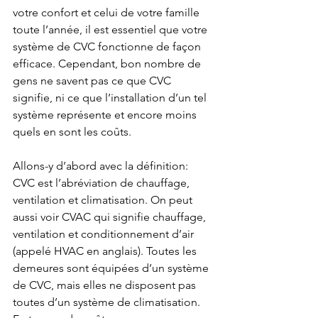
votre confort et celui de votre famille 
toute l’année, il est essentiel que votre 
système de CVC fonctionne de façon 
efficace. Cependant, bon nombre de 
gens ne savent pas ce que CVC 
signifie, ni ce que l’installation d’un tel 
système représente et encore moins 
quels en sont les coûts. 
Allons-y d’abord avec la définition: 
CVC est l’abréviation de chauffage, 
ventilation et climatisation. On peut 
aussi voir CVAC qui signifie chauffage, 
ventilation et conditionnement d’air 
(appelé HVAC en anglais). Toutes les 
demeures sont équipées d’un système 
de CVC, mais elles ne disposent pas 
toutes d’un système de climatisation. 