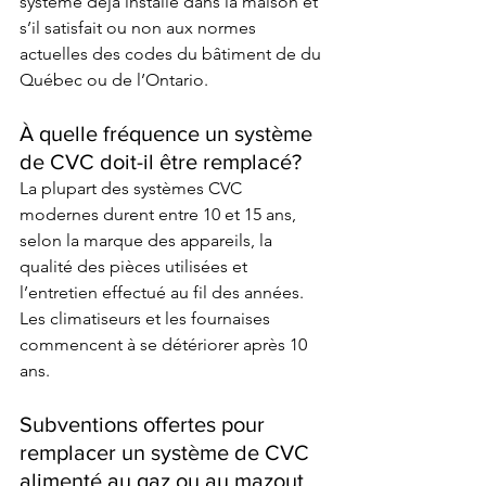
système déjà installé dans la maison et 
s’il satisfait ou non aux normes 
actuelles des codes du bâtiment de du 
Québec ou de l’Ontario. 
À quelle fréquence un système 
de CVC doit-il être remplacé? 
La plupart des systèmes CVC 
modernes durent entre 10 et 15 ans, 
selon la marque des appareils, la 
qualité des pièces utilisées et 
l’entretien effectué au fil des années. 
Les climatiseurs et les fournaises 
commencent à se détériorer après 10 
ans.  
Subventions offertes pour 
remplacer un système de CVC 
alimenté au gaz ou au mazout 