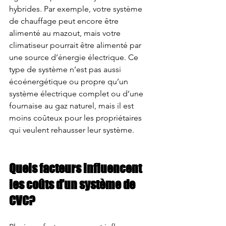
hybrides. Par exemple, votre système 
de chauffage peut encore être 
alimenté au mazout, mais votre 
climatiseur pourrait être alimenté par 
une source d’énergie électrique. Ce 
type de système n’est pas aussi 
écoénergétique ou propre qu’un 
système électrique complet ou d’une 
fournaise au gaz naturel, mais il est 
moins coûteux pour les propriétaires 
qui veulent rehausser leur système.
Quels facteurs influencent 
les coûts d’un système de 
CVC? 