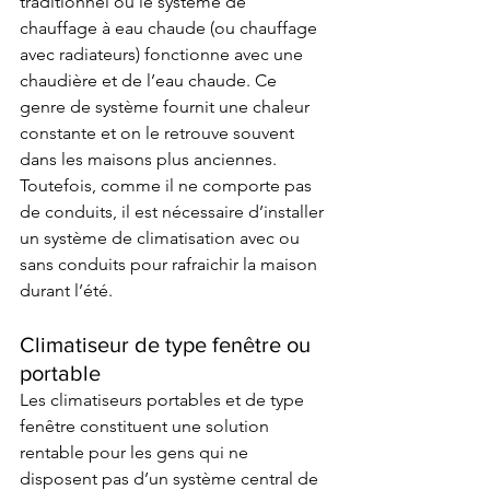
traditionnel où le système de 
chauffage à eau chaude (ou chauffage 
avec radiateurs) fonctionne avec une 
chaudière et de l’eau chaude. Ce 
genre de système fournit une chaleur 
constante et on le retrouve souvent 
dans les maisons plus anciennes. 
Toutefois, comme il ne comporte pas 
de conduits, il est nécessaire d’installer 
un système de climatisation avec ou 
sans conduits pour rafraichir la maison 
durant l’été.  
Climatiseur de type fenêtre ou 
portable
Les climatiseurs portables et de type 
fenêtre constituent une solution 
rentable pour les gens qui ne 
disposent pas d’un système central de 