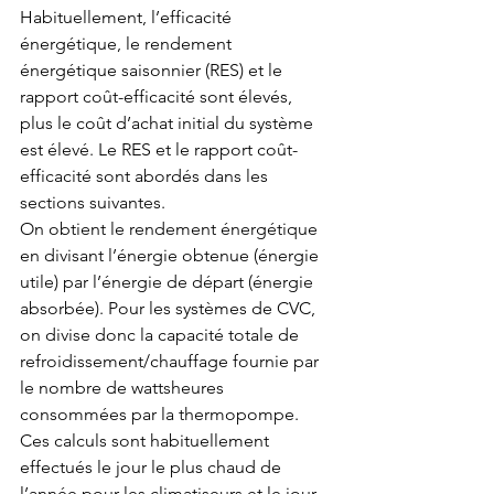
Habituellement, l’efficacité 
énergétique, le rendement 
énergétique saisonnier (RES) et le 
rapport coût-efficacité sont élevés, 
plus le coût d’achat initial du système 
est élevé. Le RES et le rapport coût-
efficacité sont abordés dans les 
sections suivantes. 
On obtient le rendement énergétique 
en divisant l’énergie obtenue (énergie 
utile) par l’énergie de départ (énergie 
absorbée). Pour les systèmes de CVC, 
on divise donc la capacité totale de 
refroidissement/chauffage fournie par 
le nombre de wattsheures 
consommées par la thermopompe. 
Ces calculs sont habituellement 
effectués le jour le plus chaud de 
l’année pour les climatiseurs et le jour 