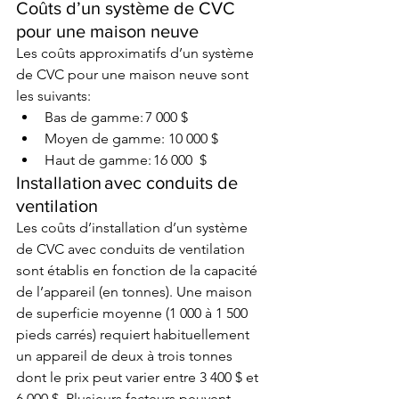
Coûts d’un système de CVC 
pour une maison neuve
Les coûts approximatifs d’un système 
de CVC pour une maison neuve sont 
les suivants: 
Bas de gamme: 7 000 $  
Moyen de gamme: 10 000 $ 
Haut de gamme: 16 000  $ 
Installation avec conduits de 
ventilation
Les coûts d’installation d’un système 
de CVC avec conduits de ventilation 
sont établis en fonction de la capacité 
de l’appareil (en tonnes). Une maison 
de superficie moyenne (1 000 à 1 500 
pieds carrés) requiert habituellement 
un appareil de deux à trois tonnes 
dont le prix peut varier entre 3 400 $ et 
6 000 $. Plusieurs facteurs peuvent 