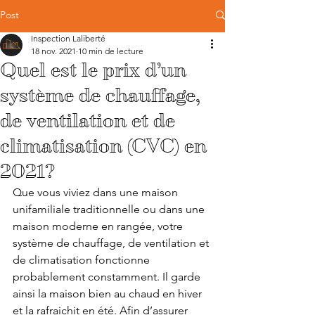
Post
Inspection Laliberté
18 nov. 2021
10 min de lecture
Quel est le prix d’un
système de chauffage,
de ventilation et de
climatisation (CVC) en
2021?
Que vous viviez dans une maison 
unifamiliale traditionnelle ou dans une 
maison moderne en rangée, votre 
système de chauffage, de ventilation et 
de climatisation fonctionne 
probablement constamment. Il garde 
ainsi la maison bien au chaud en hiver 
et la rafraichit en été. Afin d’assurer 