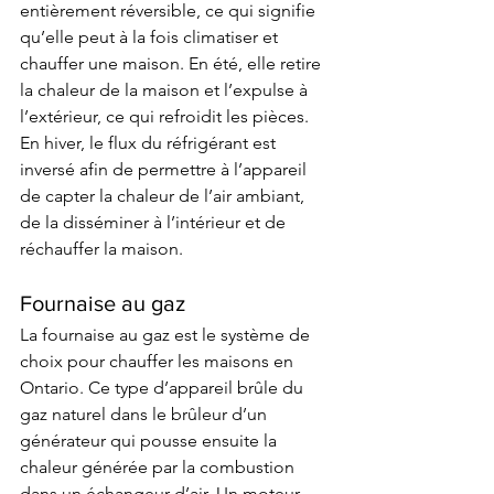
entièrement réversible, ce qui signifie 
qu’elle peut à la fois climatiser et 
chauffer une maison. En été, elle retire 
la chaleur de la maison et l’expulse à 
l’extérieur, ce qui refroidit les pièces. 
En hiver, le flux du réfrigérant est 
inversé afin de permettre à l’appareil 
de capter la chaleur de l’air ambiant, 
de la disséminer à l’intérieur et de 
réchauffer la maison. 
Fournaise au gaz 
La fournaise au gaz est le système de 
choix pour chauffer les maisons en 
Ontario. Ce type d’appareil brûle du 
gaz naturel dans le brûleur d’un 
générateur qui pousse ensuite la 
chaleur générée par la combustion 
dans un échangeur d’air. Un moteur 