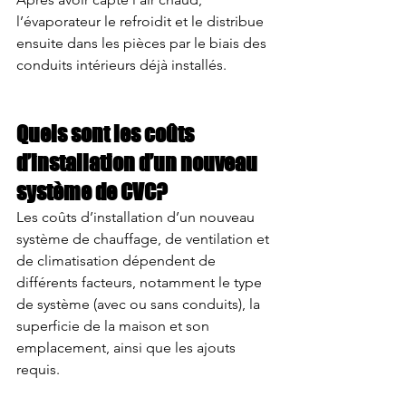
l’évaporateur le refroidit et le distribue 
ensuite dans les pièces par le biais des 
conduits intérieurs déjà installés. 
Quels sont les coûts 
d’installation d’un nouveau 
système de CVC? 
Les coûts d’installation d’un nouveau 
système de chauffage, de ventilation et 
de climatisation dépendent de 
différents facteurs, notamment le type 
de système (avec ou sans conduits), la 
superficie de la maison et son 
emplacement, ainsi que les ajouts 
requis.