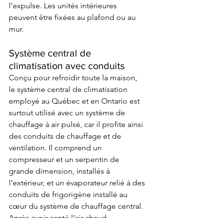
l’expulse. Les unités intérieures 
peuvent être fixées au plafond ou au 
mur. 
Système central de 
climatisation avec conduits
Conçu pour refroidir toute la maison, 
le système central de climatisation 
employé au Québec et en Ontario est 
surtout utilisé avec un système de 
chauffage à air pulsé, car il profite ainsi 
des conduits de chauffage et de 
ventilation. Il comprend un 
compresseur et un serpentin de 
grande dimension, installés à 
l’extérieur, et un évaporateur relié à des 
conduits de frigorigène installé au 
cœur du système de chauffage central.  
Après avoir capté l’air chaud, 