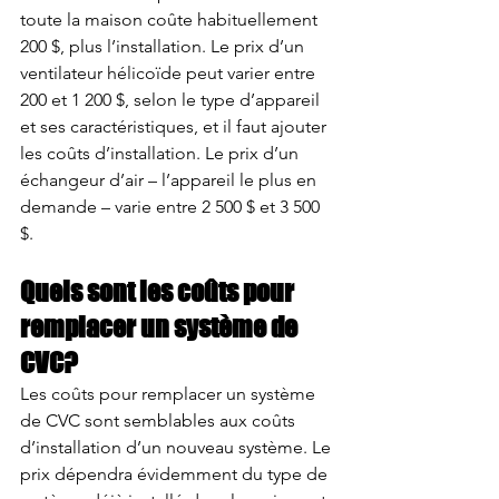
toute la maison coûte habituellement 
200 $, plus l’installation. Le prix d’un 
ventilateur hélicoïde peut varier entre 
200 et 1 200 $, selon le type d’appareil 
et ses caractéristiques, et il faut ajouter 
les coûts d’installation. Le prix d’un 
échangeur d’air – l’appareil le plus en 
demande – varie entre 2 500 $ et 3 500 
$.
Quels sont les coûts pour 
remplacer un système de 
CVC? 
Les coûts pour remplacer un système 
de CVC sont semblables aux coûts 
d’installation d’un nouveau système. Le 
prix dépendra évidemment du type de 