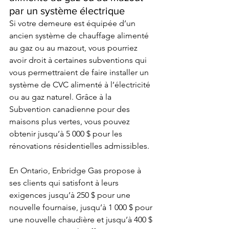
par un système électrique  
Si votre demeure est équipée d’un 
ancien système de chauffage alimenté 
au gaz ou au mazout, vous pourriez 
avoir droit à certaines subventions qui 
vous permettraient de faire installer un 
système de CVC alimenté à l’électricité 
ou au gaz naturel. Grâce à la 
Subvention canadienne pour des 
maisons plus vertes
, vous pouvez 
obtenir jusqu’à 5 000 $ pour les 
rénovations résidentielles admissibles.
En Ontario, 
Enbridge Gas
 propose à 
ses clients qui satisfont à leurs 
exigences jusqu’à 250 $ pour une 
nouvelle fournaise, jusqu’à 1 000 $ pour 
une nouvelle chaudière et jusqu’à 400 $ 