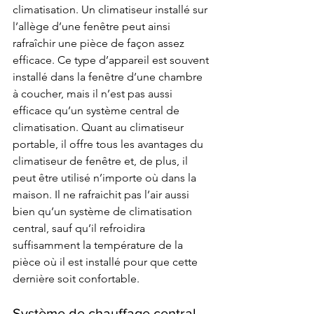
climatisation. Un climatiseur installé sur 
l’allège d’une fenêtre peut ainsi 
rafraîchir une pièce de façon assez 
efficace. Ce type d’appareil est souvent 
installé dans la fenêtre d’une chambre 
à coucher, mais il n’est pas aussi 
efficace qu’un système central de 
climatisation. Quant au climatiseur 
portable, il offre tous les avantages du 
climatiseur de fenêtre et, de plus, il 
peut être utilisé n’importe où dans la 
maison. Il ne rafraichit pas l’air aussi 
bien qu’un système de climatisation 
central, sauf qu’il refroidira 
suffisamment la température de la 
pièce où il est installé pour que cette 
dernière soit confortable.  
Système de chauffage central 