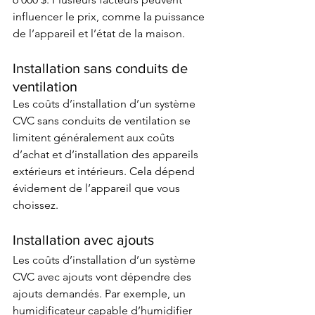
influencer le prix, comme la puissance 
de l’appareil et l’état de la maison.
Installation sans conduits de 
ventilation
Les coûts d’installation d’un système 
CVC sans conduits de ventilation se 
limitent généralement aux coûts 
d’achat et d’installation des appareils 
extérieurs et intérieurs. Cela dépend 
évidement de l’appareil que vous 
choissez.
Installation avec ajouts 
Les coûts d’installation d’un système 
CVC avec ajouts vont dépendre des 
ajouts demandés. Par exemple, un 
humidificateur capable d’humidifier 