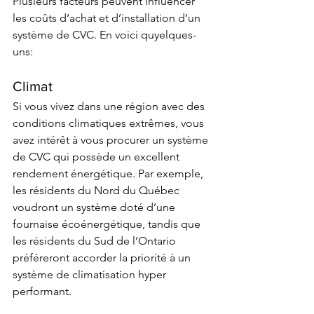
Plusieurs facteurs peuvent influencer 
les coûts d’achat et d’installation d’un 
système de CVC. En voici quyelques-
uns:  
Climat 
Si vous vivez dans une région avec des 
conditions climatiques extrêmes, vous 
avez intérêt à vous procurer un système 
de CVC qui possède un excellent 
rendement énergétique. Par exemple, 
les résidents du Nord du Québec 
voudront un système doté d’une 
fournaise écoénergétique, tandis que 
les résidents du Sud de l’Ontario 
préféreront accorder la priorité à un 
système de climatisation hyper 
performant.  