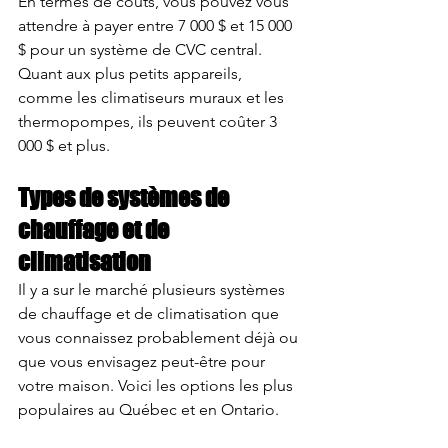
En termes de coûts, vous pouvez vous 
attendre à payer entre 7 000 $ et 15 000 
$ pour un système de CVC central. 
Quant aux plus petits appareils, 
comme les climatiseurs muraux et les 
thermopompes, ils peuvent coûter 3 
000 $ et plus. 
Types de systèmes de 
chauffage et de 
climatisation
Il y a sur le marché plusieurs systèmes 
de chauffage et de climatisation que 
vous connaissez probablement déjà ou 
que vous envisagez peut-être pour 
votre maison. Voici les options les plus 
populaires au Québec et en Ontario.