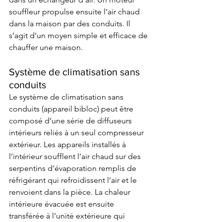
souffleur propulse ensuite l’air chaud 
dans la maison par des conduits. Il 
s’agit d’un moyen simple et efficace de 
chauffer une maison. 
Système de climatisation sans 
conduits 
Le système de climatisation sans 
conduits (appareil bibloc) peut être 
composé d’une série de diffuseurs 
intérieurs reliés à un seul compresseur 
extérieur. Les appareils installés à 
l’intérieur soufflent l’air chaud sur des 
serpentins d’évaporation remplis de 
réfrigérant qui refroidissent l’air et le 
renvoient dans la pièce. La chaleur 
intérieure évacuée est ensuite 
transférée à l’unité extérieure qui 