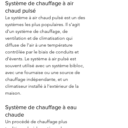
Système de chauffage à air 
chaud pulsé
Le système à air chaud pulsé est un des 
systèmes les plus populaires. Il s’agit 
d’un système de chauffage, de 
ventilation et de climatisation qui 
diffuse de l’air à une température 
contrôlée par le biais de conduits et 
d’évents. Le système à air pulsé est 
souvent utilisé avec un système bibloc, 
avec une fournaise ou une source de 
chauffage indépendante, et un 
climatiseur installé à l’extérieur de la 
maison.
Système de chauffage à eau 
chaude 
Un procédé de chauffage plus 