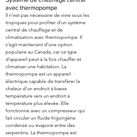
avec thermopompe
Il n’est pas nécessaire de vivre sous les 
tropiques pour profiter d’un système 
central de chauffage et de 
climatisation avec thermopompe. Il 
s’agit maintenant d’une option 
populaire au Canada, car ce type 
d’appareil peut à la fois chauffer et 
climatiser une habitation. La 
thermopompe est un appareil 
électrique capable de transférer la 
chaleur d’un endroit à basse 
température vers un endroit à 
température plus élevée. Elle 
fonctionne avec un compresseur qui 
fait circuler un fluide frigorigène 
condensé ou évaporé entre des 
serpentins. La thermopompe est 