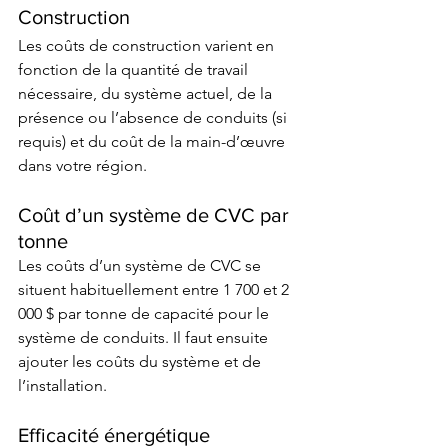
Construction 
Les coûts de construction varient en 
fonction de la quantité de travail 
nécessaire, du système actuel, de la 
présence ou l’absence de conduits (si 
requis) et du coût de la main-d’œuvre 
dans votre région. 
Coût d’un système de CVC par 
tonne 
Les coûts d’un système de CVC se 
situent habituellement entre 1 700 et 2 
000 $ par tonne de capacité pour le 
système de conduits. Il faut ensuite 
ajouter les coûts du système et de 
l’installation. 
Efficacité énergétique 